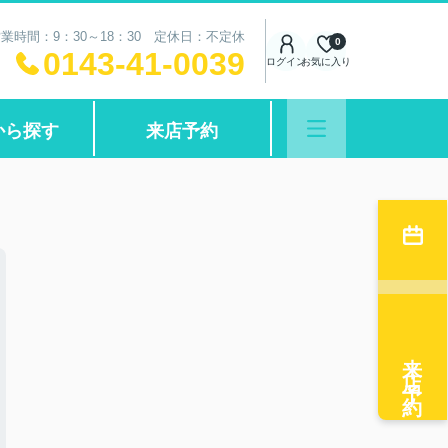
業時間：9：30～18：30 定休日：不定休
0
0143-41-0039
ログイン
お気に入り
から探す
来店予約
来店予約