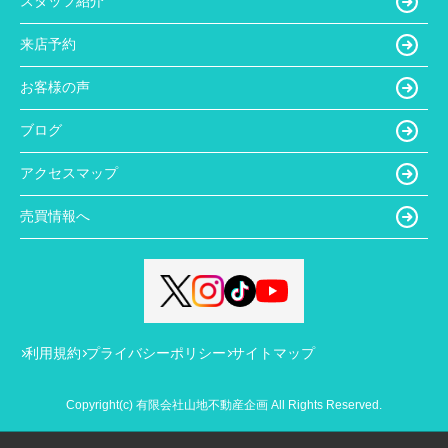
スタッフ紹介
来店予約
お客様の声
ブログ
アクセスマップ
売買情報へ
利用規約
プライバシーポリシー
サイトマップ
Copyright(c) 有限会社山地不動産企画 All Rights Reserved.