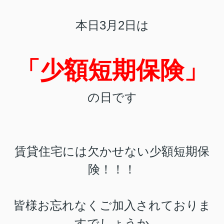
本日3月2日は
「少額短期保険」
の日です
賃貸住宅には欠かせない少額短期保
険！！！
皆様お忘れなくご加入されておりま
すでしょうか