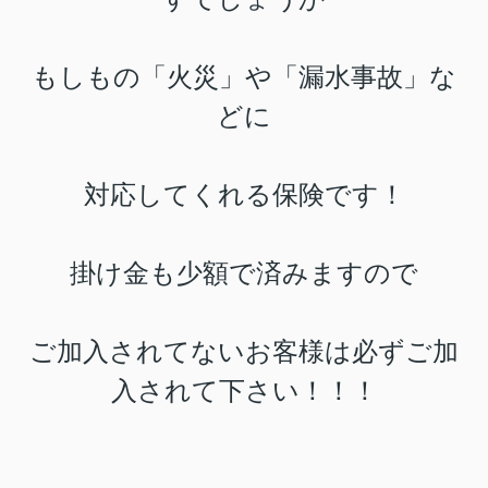
もしもの「火災」や「漏水事故」な
どに
対応してくれる保険です！
掛け金も少額で済みますので
ご加入されてないお客様は必ずご加
入されて
下さい！！！