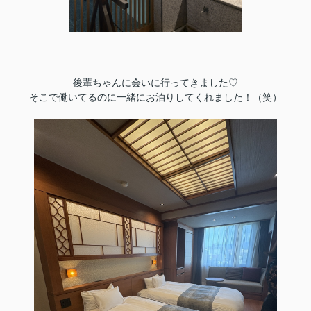
後輩ちゃんに会いに行ってきました♡
そこで働いてるのに一緒にお泊りしてくれました！（笑）