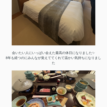
会いたい人にいっぱい会えた最高の休日になりました✨
8年も経つのにみんなが覚えててくれて温かい気持ちになりまし
た