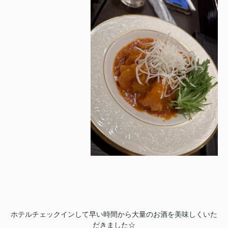
ホテルチェックインして早い時間から大量のお酒を美味しくいた
だきました☆