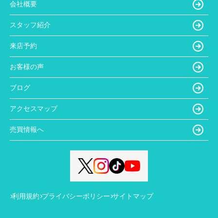
会社概要
スタッフ紹介
来店予約
お客様の声
ブログ
アクセスマップ
売買情報へ
利用規約
プライバシーポリシー
サイトマップ