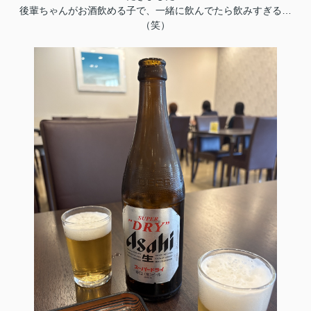
後輩ちゃんがお酒飲める子で、一緒に飲んでたら飲みすぎる…
（笑）