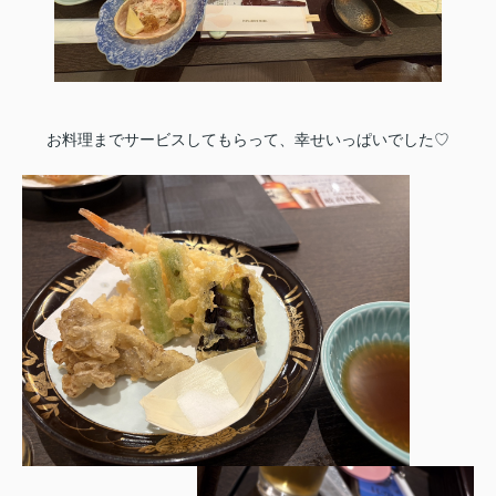
お料理までサービスしてもらって、幸せいっぱいでした♡