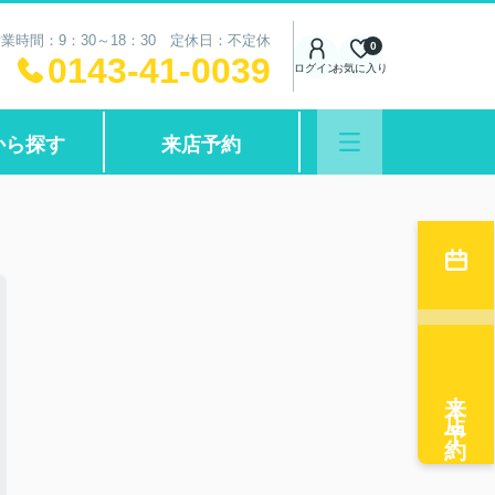
業時間：9：30～18：30 定休日：不定休
0
0143-41-0039
ログイン
お気に入り
から探す
来店予約
来店予約