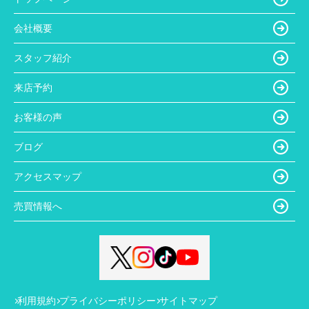
会社概要
スタッフ紹介
来店予約
お客様の声
ブログ
アクセスマップ
売買情報へ
利用規約
プライバシーポリシー
サイトマップ