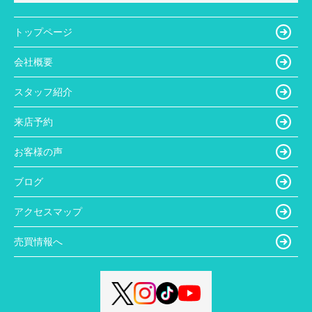
トップページ
会社概要
スタッフ紹介
来店予約
お客様の声
ブログ
アクセスマップ
売買情報へ