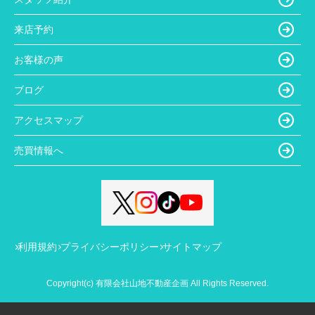
来店予約
お客様の声
ブログ
アクセスマップ
売買情報へ
利用規約
プライバシーポリシー
サイトマップ
Copyright(c) 有限会社山地不動産企画 All Rights Reserved.