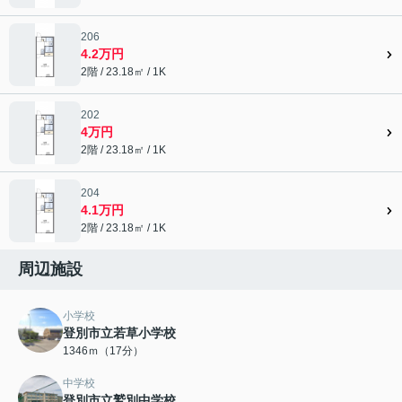
206
4.2万円
2階 / 23.18㎡ / 1K
202
4万円
2階 / 23.18㎡ / 1K
204
4.1万円
2階 / 23.18㎡ / 1K
周辺施設
小学校
登別市立若草小学校
1346ｍ（17分）
中学校
登別市立鷲別中学校