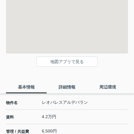
地図アプリで見る
基本情報
詳細情報
周辺環境
レオパレスアルデバラン
物件名
4.2万円
賃料
6,500円
管理 / 共益費