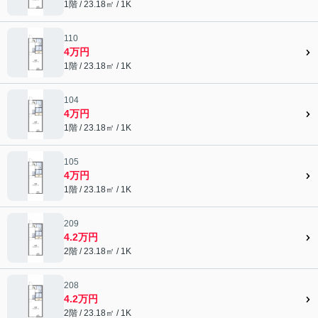
1階 / 23.18㎡ / 1K
110
4万円
1階 / 23.18㎡ / 1K
104
4万円
1階 / 23.18㎡ / 1K
105
4万円
1階 / 23.18㎡ / 1K
209
4.2万円
2階 / 23.18㎡ / 1K
208
4.2万円
2階 / 23.18㎡ / 1K