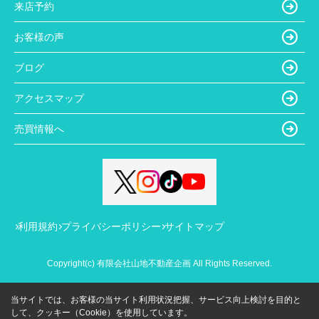
来店予約
お客様の声
ブログ
アクセスマップ
売買情報へ
利用規約
プライバシーポリシー
サイトマップ
Copyright(c) 有限会社山地不動産企画 All Rights Reserved.
当サイトでは、お客様の当サイト利用状況把握、サービス向上検討を目的と
して、クッキー（Cookie）を使用しています。