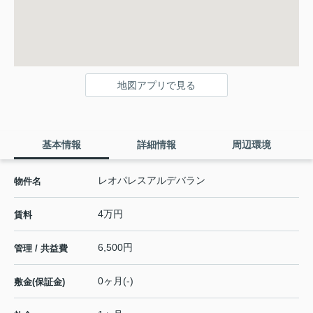
地図アプリで見る
基本情報
詳細情報
周辺環境
レオパレスアルデバラン
物件名
4万円
賃料
6,500円
管理 / 共益費
0ヶ月(-)
敷金(保証金)