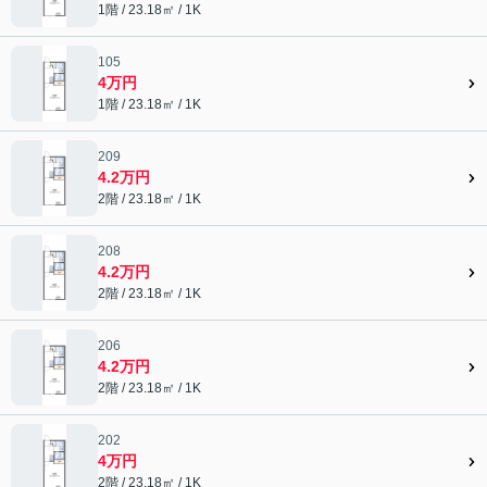
1階 / 23.18㎡ / 1K
105
4万円
1階 / 23.18㎡ / 1K
209
4.2万円
2階 / 23.18㎡ / 1K
208
4.2万円
2階 / 23.18㎡ / 1K
206
4.2万円
2階 / 23.18㎡ / 1K
202
4万円
2階 / 23.18㎡ / 1K