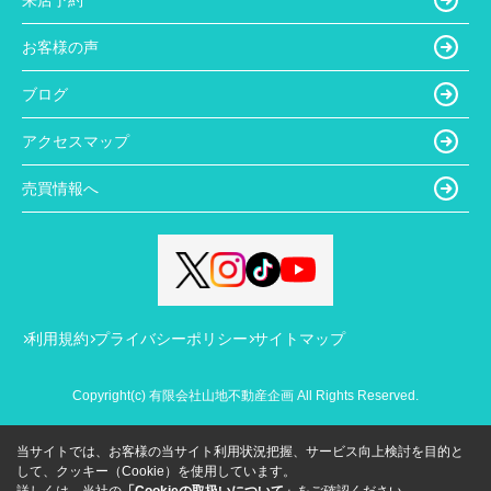
お客様の声
ブログ
アクセスマップ
売買情報へ
利用規約
プライバシーポリシー
サイトマップ
Copyright(c) 有限会社山地不動産企画 All Rights Reserved.
当サイトでは、お客様の当サイト利用状況把握、サービス向上検討を目的と
して、クッキー（Cookie）を使用しています。
詳しくは、当社の
「Cookieの取扱いについて」
をご確認ください。