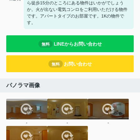
ら徒歩15分のところにある物件はいかがでしょう
か。火が出ない電気コンロをご利用いただける物件
です。アパートタイプのお部屋です。1Kの物件で
す。
LINEからお問い合わせ
無料
お問い合わせ
無料
パノラマ画像
-
-
-