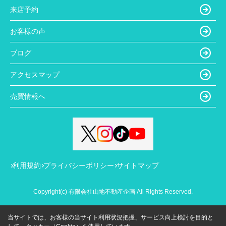
来店予約
お客様の声
ブログ
アクセスマップ
売買情報へ
利用規約
プライバシーポリシー
サイトマップ
Copyright(c) 有限会社山地不動産企画 All Rights Reserved.
当サイトでは、お客様の当サイト利用状況把握、サービス向上検討を目的と