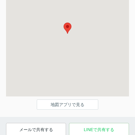
地図アプリで見る
メールで共有する
LINEで共有する