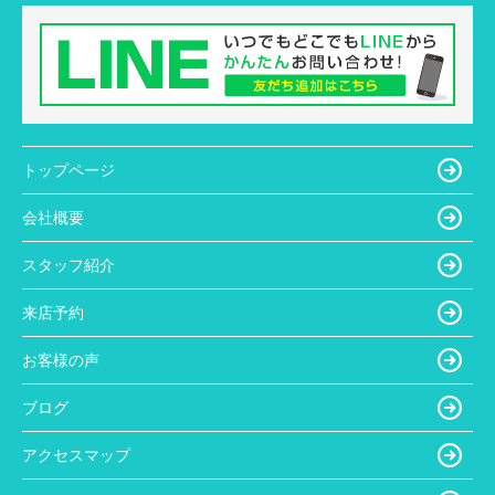
トップページ
会社概要
スタッフ紹介
来店予約
お客様の声
ブログ
アクセスマップ