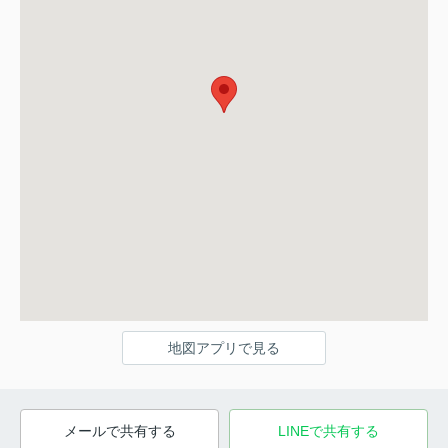
地図アプリで見る
メールで共有する
LINEで共有する