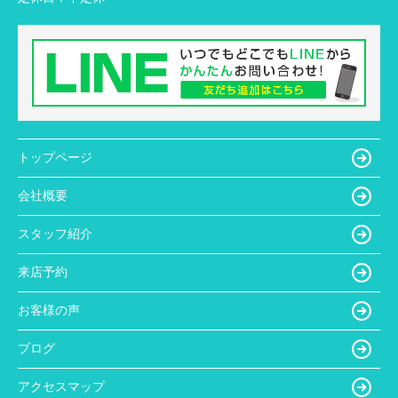
トップページ
会社概要
スタッフ紹介
来店予約
お客様の声
ブログ
アクセスマップ