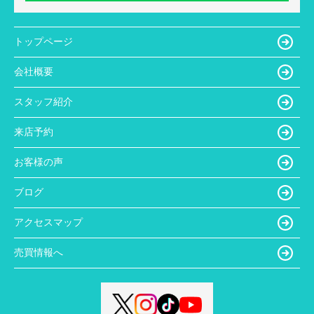
トップページ
会社概要
スタッフ紹介
来店予約
お客様の声
ブログ
アクセスマップ
売買情報へ