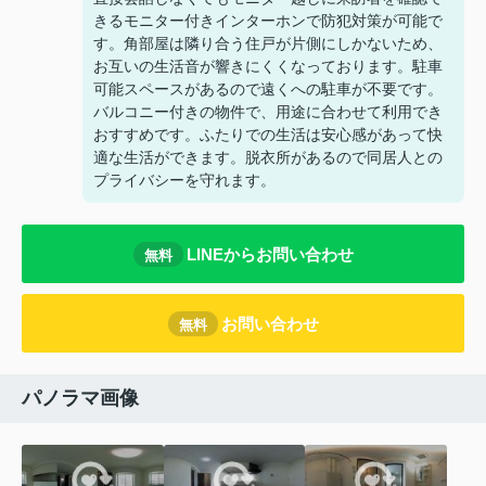
きるモニター付きインターホンで防犯対策が可能で
す。角部屋は隣り合う住戸が片側にしかないため、
お互いの生活音が響きにくくなっております。駐車
可能スペースがあるので遠くへの駐車が不要です。
バルコニー付きの物件で、用途に合わせて利用でき
おすすめです。ふたりでの生活は安心感があって快
適な生活ができます。脱衣所があるので同居人との
プライバシーを守れます。
LINEからお問い合わせ
無料
お問い合わせ
無料
パノラマ画像