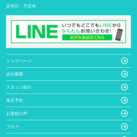
定休日：
不定休
トップページ
会社概要
スタッフ紹介
来店予約
お客様の声
ブログ