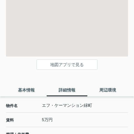
地図アプリで見る
基本情報
詳細情報
周辺環境
エフ・ケーマンション緑町
物件名
5万円
賃料
-