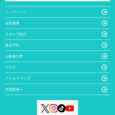
トップページ
会社概要
スタッフ紹介
来店予約
お客様の声
ブログ
アクセスマップ
売買情報へ