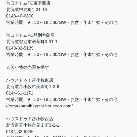
常口アトムFC東室蘭店
北海道中島町1-31-14
0143-46-6800
営業時間 9：30～18：30/GW・お盆・年末年始・その他
常口アトムFC登別室蘭店
北海道登別市若草町3-31-1
0143-82-5139
営業時間 9：30～18：30/GW・お盆・年末年始・その他
☆苫小牧の売買を探す
ハウスドゥ！苫小牧東店
北海道苫小牧市美園町1-3-6
0144-61-1171
営業時間 9：30～18：30/GW・お盆・年末年始・その他
//tomakomaihigashi-housedo.com/
ハウスドゥ！苫小牧西店
北海道苫小牧市見山町3-2-1
0144-82-8336