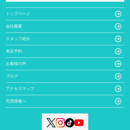
トップページ
会社概要
スタッフ紹介
来店予約
お客様の声
ブログ
アクセスマップ
売買情報へ