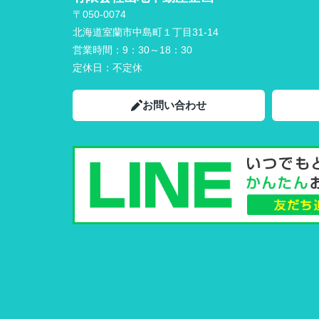
〒050-0074
北海道室蘭市中島町１丁目31-14
営業時間：
9：30～18：30
定休日：
不定休
お問い合わせ