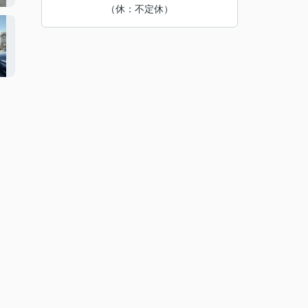
（休：不定休）